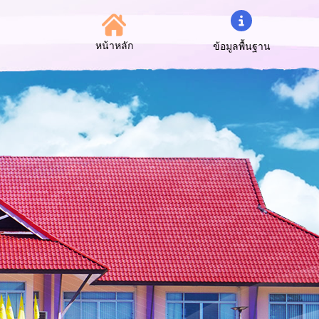
หน้าหลัก
ข้อมูลพื้นฐาน