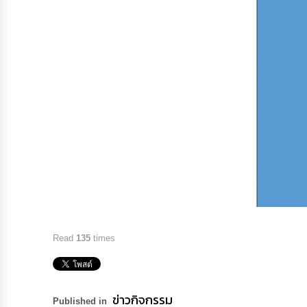
Read
135
times
ข่าวกิจกรรม
Published in