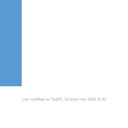
Last modified on วันศุกร์, 15 พฤษภาคม 2569 15:42