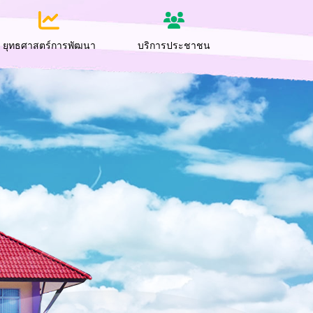
ยุทธศาสตร์การพัฒนา
บริการประชาชน