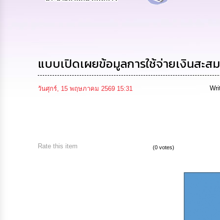
แบบเปิดเผยข้อมูลการใช้จ่ายเงินสะ
Wri
วันศุกร์, 15 พฤษภาคม 2569 15:31
Rate this item
(0 votes)