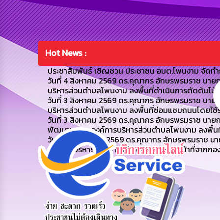
Hot News :
ประชาสัมพันธ์ เชิญชวน ประชาชน อบต.โพนงาม จัดทำ
วันที่ 4 สิงหาคม 2569 ดร.คุณากร อักษรพรมราช นาย
บริหารส่วนตำบลโพนงาม ลงพื้นที่ดำเนินการตัดต้นไม้
วันที่ 3 สิงหาคม 2569 ดร.คุณากร อักษรพรมราช นาย
บริหารส่วนตำบลโพนงาม ลงพื้นที่ซ่อมแซมถนนโดยใช้
วันที่ 3 สิงหาคม 2569 ดร.คุณากร อักษรพรมราช นา
พัฒนาชุมชน องค์การบริหารส่วนตำบลโพนงาม ลงพื้นที่เย
วันที่ 31 กรกฎาคม 2569 ดร.คุณากร อักษรพรมราช น
องค์การบริหารส่วนตำบลโพนงาม และเจ้าหน้าที่จากกอง
ร้องเรียน
ร้องเรียน
ร้องเรียน
ร้องทุกข์
การทุจริต
การบริหาร
ทรัพยากร
บุคคล